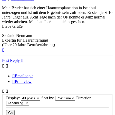
Mein Bruder hat sich einer Haartransplantation in Istanbul
unterzogen und ist mit dem Ergebnis sehr zufrieden. Er sieht jetzt 10
Jahre jünger aus. Acht Tage nach der OP konnte er ganz normal
wieder arbeiten. Man hat überhaupt nichts gesehen.
Liebe Grüße
Stefanie Neumann
Expertin für Haarentfernung
(Über 20 Jahre Berufserfahrung)
Top
Post Reply
Email topic
Print view
Display:
Sort by:
Direction: