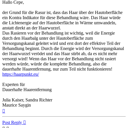
Hallo Cepe,
der Grund für die Rasur ist, dass das Haar über der Hautoberfläche
ein Kontra Indikator für diese Behandlung wäre. Das Haar würde
die Lichtenergie auf der Hautoberfläche in Wärme umwandeln,
anstatt direkt an der Haarwurzel.
Das Rasieren vor der Behandlung ist wichtig, weil die Energie
durch den Haarbalg unter der Hautoberfläche zum
Versorgungskanal geleitet wird und erst dort der effektive Teil der
Behandlung beginnt. Durch die Energie wird der Versorgungskanal
der Haarwurzel verödet und das Haar stirbt ab, da es nicht mehr
versorgt wird! Wenn das Haar vor der Behandlung nicht rasiert
werden würde, würde die komplette Behandlung, also die
dauerhafte Haarentfernung, nur zum Teil nicht funktionieren!
https://haarpunkt.eu/
Experten für
Dauerhafte Haarentfernung
Julia Kaiser, Sandra Richter
Maurice Saygin
Top
Post Reply