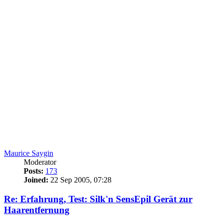
Maurice Saygin
Moderator
Posts:
173
Joined:
22 Sep 2005, 07:28
Re: Erfahrung, Test: Silk'n SensEpil Gerät zur
Haarentfernung