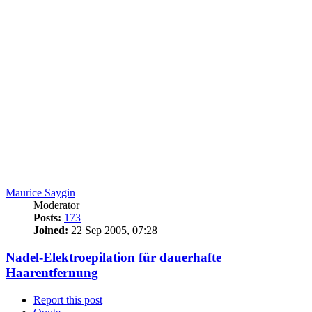
Maurice Saygin
Moderator
Posts:
173
Joined:
22 Sep 2005, 07:28
Nadel-Elektroepilation für dauerhafte
Haarentfernung
Report this post