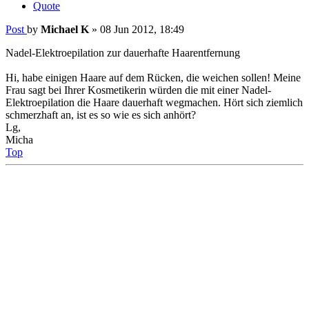
Quote
Post
by
Michael K
»
08 Jun 2012, 18:49
Nadel-Elektroepilation zur dauerhafte Haarentfernung
Hi, habe einigen Haare auf dem Rücken, die weichen sollen! Meine
Frau sagt bei Ihrer Kosmetikerin würden die mit einer Nadel-
Elektroepilation die Haare dauerhaft wegmachen. Hört sich ziemlich
schmerzhaft an, ist es so wie es sich anhört?
Lg,
Micha
Top