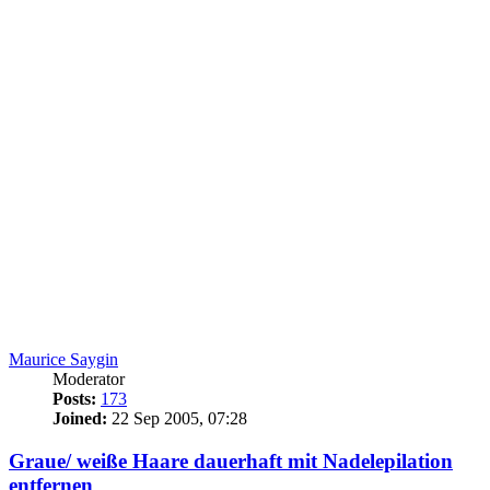
Maurice Saygin
Moderator
Posts:
173
Joined:
22 Sep 2005, 07:28
Graue/ weiße Haare dauerhaft mit Nadelepilation
entfernen