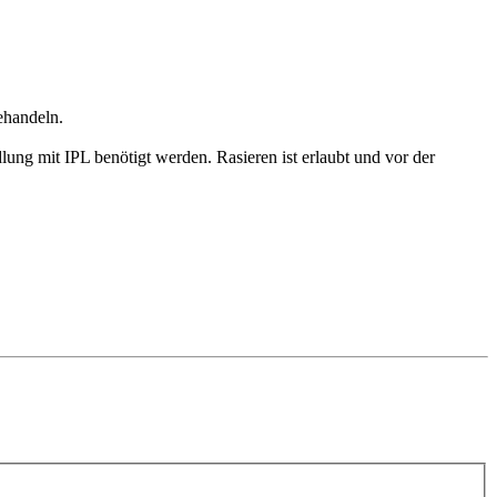
ehandeln.
ung mit IPL benötigt werden. Rasieren ist erlaubt und vor der