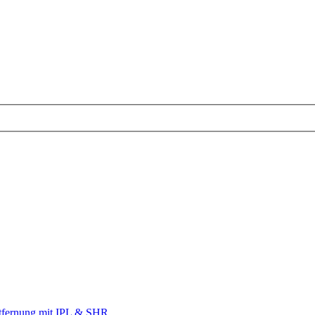
tfernung mit IPL & SHR