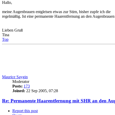
Hallo,
meine Augenbrauen entgleisen etwas zur Stirn, bisher zupfe ich die
regelmäßig. Ist eine permanente Haarentfernung an den Augenbrauen
Lieben Gruß
Tina
Top
Maurice Saygin
Moderator
Posts:
173
Joined:
22 Sep 2005, 07:28
Re: Permanente Haarentfernung mit SHR an den A
Report this post