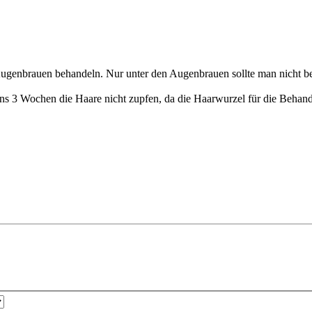
Augenbrauen behandeln. Nur unter den Augenbrauen sollte man nicht b
ns 3 Wochen die Haare nicht zupfen, da die Haarwurzel für die Behandl